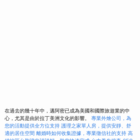
在過去的幾十年中，邁阿密已成為美國和國際旅遊業的中
心，尤其是由於拉丁美洲文化的影響。
專業外燴公司，為
您的活動提供全方位支持
護理之家單人房，提供安靜、舒
適的居住空間
離婚時如何收集證據，專業徵信社的支持
高