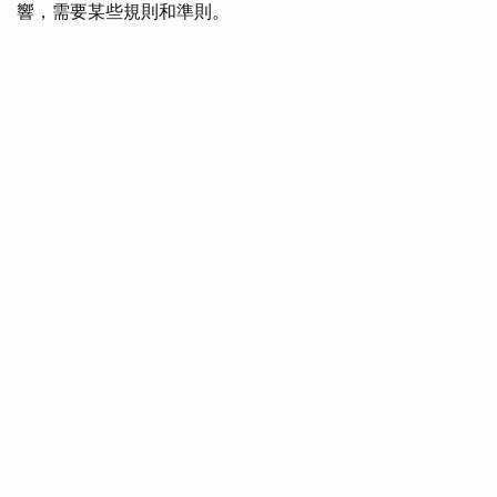
響，需要某些規則和準則。