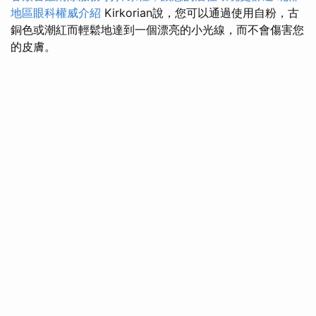
地區眼科權威介紹
Kirkorian說，您可以通過使用自粉，古
銅色或潮紅而輕鬆地達到一個漂亮的小光線，而不會傷害您
的皮膚。